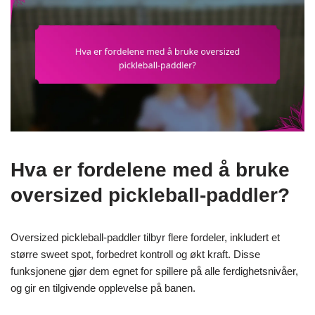
Hva er fordelene med å bruke
oversized pickleball-paddler?
Oversized pickleball-paddler tilbyr flere fordeler, inkludert et
større sweet spot, forbedret kontroll og økt kraft. Disse
funksjonene gjør dem egnet for spillere på alle ferdighetsnivåer,
og gir en tilgivende opplevelse på banen.