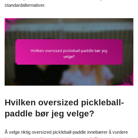
standardalternativer.
Hvilken oversized pickleball-
paddle bør jeg velge?
Å velge riktig oversized pickleball-paddle innebærer å vurdere