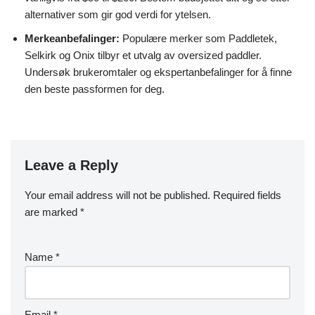
alternativer som gir god verdi for ytelsen.
Merkeanbefalinger:
Populære merker som Paddletek,
Selkirk og Onix tilbyr et utvalg av oversized paddler.
Undersøk brukeromtaler og ekspertanbefalinger for å finne
den beste passformen for deg.
Leave a Reply
Your email address will not be published.
Required fields
are marked
*
Name
*
Email
*