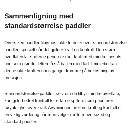
Sammenligning med
standardstørrelse paddler
Oversized paddler tilbyr distinkte fordeler over standardstørrelse
paddler, spesielt når det gjelder kraft og kontroll. Den større
overflaten lar spillerne generere mer kraft med mindre innsats,
noe som gjør det lettere å slå ballen med fart. Imidlertid kan
denne økte kraften noen ganger komme på bekostning av
presisjon.
Standardstørrelse paddler, selv om de tilbyr mindre overflate,
kan gi forbedret kontroll for erfarne spillere som prioriterer
nøyaktighet over kraft. Avveiningen mellom kraft og kontroll er
en viktig vurdering når man velger mellom oversized og
standard paddler.