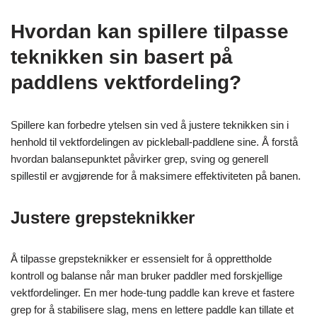
Hvordan kan spillere tilpasse
teknikken sin basert på
paddlens vektfordeling?
Spillere kan forbedre ytelsen sin ved å justere teknikken sin i
henhold til vektfordelingen av pickleball-paddlene sine. Å forstå
hvordan balansepunktet påvirker grep, sving og generell
spillestil er avgjørende for å maksimere effektiviteten på banen.
Justere grepsteknikker
Å tilpasse grepsteknikker er essensielt for å opprettholde
kontroll og balanse når man bruker paddler med forskjellige
vektfordelinger. En mer hode-tung paddle kan kreve et fastere
grep for å stabilisere slag, mens en lettere paddle kan tillate et