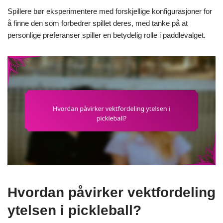
Spillere bør eksperimentere med forskjellige konfigurasjoner for
å finne den som forbedrer spillet deres, med tanke på at
personlige preferanser spiller en betydelig rolle i paddlevalget.
Hvordan påvirker vektfordeling
ytelsen i pickleball?