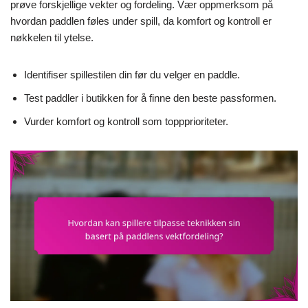
prøve forskjellige vekter og fordeling. Vær oppmerksom på
hvordan paddlen føles under spill, da komfort og kontroll er
nøkkelen til ytelse.
Identifiser spillestilen din før du velger en paddle.
Test paddler i butikken for å finne den beste passformen.
Vurder komfort og kontroll som toppprioriteter.