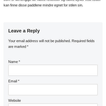
kan finne disse paddlene mindre egnet for stilen sin.
Leave a Reply
Your email address will not be published.
Required fields
are marked
*
Name
*
Email
*
Website