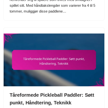
spillet sitt. Med håndtakslengder som varierer fra 4 til 5
tommer, muliggjør disse paddlene…
Tåreformede Pickleball Paddler: Søtt
punkt, Håndtering, Teknikk