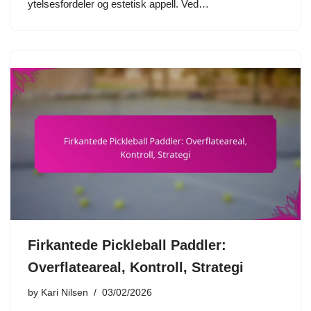
ytelsesfordeler og estetisk appell. Ved…
Firkantede Pickleball Paddler:
Overflateareal, Kontroll, Strategi
by
Kari Nilsen
03/02/2026