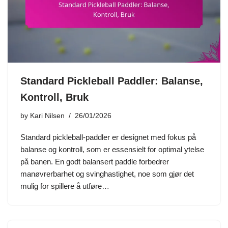
Standard Pickleball Paddler: Balanse,
Kontroll, Bruk
by
Kari Nilsen
26/01/2026
Standard pickleball-paddler er designet med fokus på
balanse og kontroll, som er essensielt for optimal ytelse
på banen. En godt balansert paddle forbedrer
manøvrerbarhet og svinghastighet, noe som gjør det
mulig for spillere å utføre…