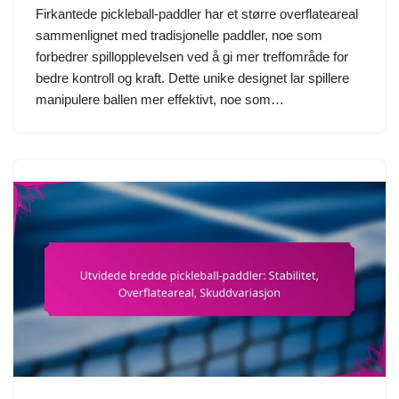
Firkantede pickleball-paddler har et større overflateareal
sammenlignet med tradisjonelle paddler, noe som
forbedrer spillopplevelsen ved å gi mer treffområde for
bedre kontroll og kraft. Dette unike designet lar spillere
manipulere ballen mer effektivt, noe som…