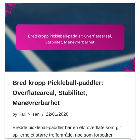
Bred kropp Pickleball-paddler:
Overflateareal, Stabilitet,
Manøvrerbarhet
by
Kari Nilsen
22/01/2026
Bredde pickleball-paddler har en økt overflate som gir
spillerne et større treffområde, noe som forbedrer