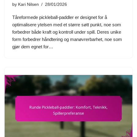
by
Kari Nilsen
28/01/2026
Tåreformede pickleball-paddler er designet for å
optimalisere ytelsen med et større søtt punkt, noe som
forbedrer både kraft og kontroll under spill. Deres unike
form forbedrer håndtering og manøvrerbarhet, noe som
gjør dem egnet for…