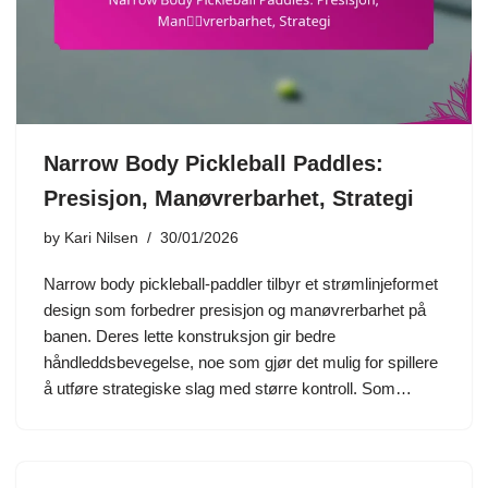
Narrow Body Pickleball Paddles:
Presisjon, Manøvrerbarhet, Strategi
by
Kari Nilsen
30/01/2026
Narrow body pickleball-paddler tilbyr et strømlinjeformet
design som forbedrer presisjon og manøvrerbarhet på
banen. Deres lette konstruksjon gir bedre
håndleddsbevegelse, noe som gjør det mulig for spillere
å utføre strategiske slag med større kontroll. Som…