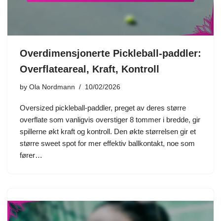
Overdimensjonerte Pickleball-paddler:
Overflateareal, Kraft, Kontroll
by
Ola Nordmann
10/02/2026
Oversized pickleball-paddler, preget av deres større
overflate som vanligvis overstiger 8 tommer i bredde, gir
spillerne økt kraft og kontroll. Den økte størrelsen gir et
større sweet spot for mer effektiv ballkontakt, noe som
fører…